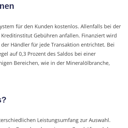
onen
ystem für den Kunden kostenlos. Allenfalls bei der
reditinstitut Gebühren anfallen. Finanziert wird
er Händler für jede Transaktion entrichtet. Bei
gel auf 0,3 Prozent des Saldos bei einer
nigen Bereichen, wie in der Mineralölbranche,
s?
erschiedlichen Leistungsumfang zur Auswahl.