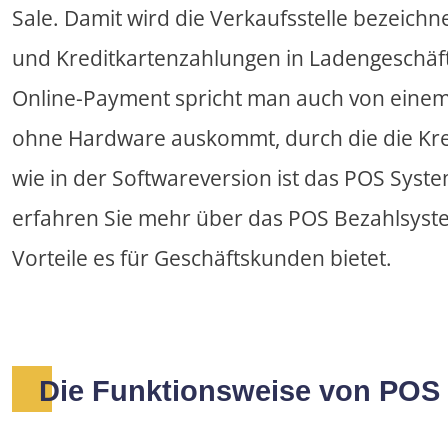
Sale. Damit wird die Verkaufsstelle bezeichne
und Kreditkartenzahlungen in Ladengeschäft
Online-Payment spricht man auch von einem v
ohne Hardware auskommt, durch die die Kre
wie in der Softwareversion ist das POS Syst
erfahren Sie mehr über das POS Bezahlsyst
Vorteile es für Geschäftskunden bietet.
Die Funktionsweise von POS