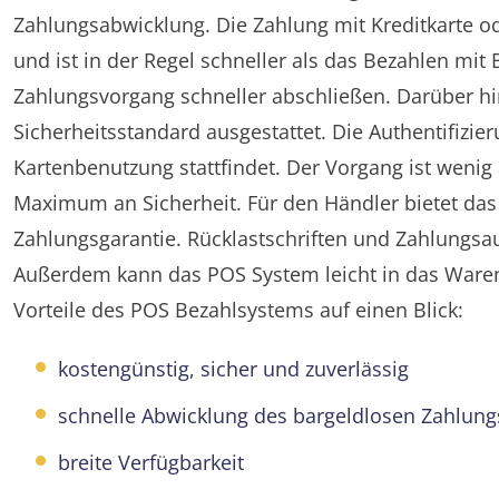
Zahlungsabwicklung. Die Zahlung mit Kreditkarte o
und ist in der Regel schneller als das Bezahlen mi
Zahlungsvorgang schneller abschließen. Darüber h
Sicherheitsstandard ausgestattet. Die Authentifizier
Kartenbenutzung stattfindet. Der Vorgang ist wenig
Maximum an Sicherheit. Für den Händler bietet das
Zahlungsgarantie. Rücklastschriften und Zahlungsa
Außerdem kann das POS System leicht in das Ware
Vorteile des POS Bezahlsystems auf einen Blick:
kostengünstig, sicher und zuverlässig
schnelle Abwicklung des bargeldlosen Zahlung
breite Verfügbarkeit