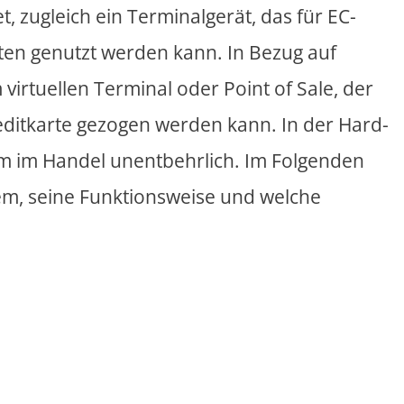
t, zugleich ein Terminalgerät, das für EC-
en genutzt werden kann. In Bezug auf
irtuellen Terminal oder Point of Sale, der
ditkarte gezogen werden kann. In der Hard-
em im Handel unentbehrlich. Im Folgenden
em, seine Funktionsweise und welche