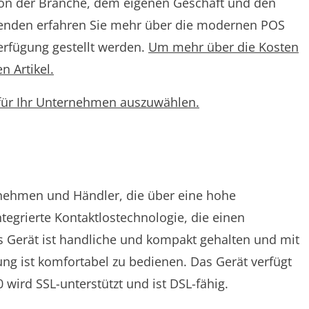
von der Branche, dem eigenen Geschäft und den
genden erfahren Sie mehr über die modernen POS
erfügung gestellt werden.
Um mehr über die Kosten
n Artikel.
für Ihr Unternehmen auszuwählen.
ernehmen und Händler, die über eine hohe
egrierte Kontaktlostechnologie, die einen
 Gerät ist handliche und kompakt gehalten und mit
ng ist komfortabel zu bedienen. Das Gerät verfügt
 wird SSL-unterstützt und ist DSL-fähig.