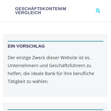
GESCHÄFTSKONTENIM
VERGLEICH
EIN VORSCHLAG
Der einzige Zweck dieser Website ist es,
Unternehmern und Geschäftsführern zu
helfen, die ideale Bank für ihre berufliche
Tätigkeit zu wählen.