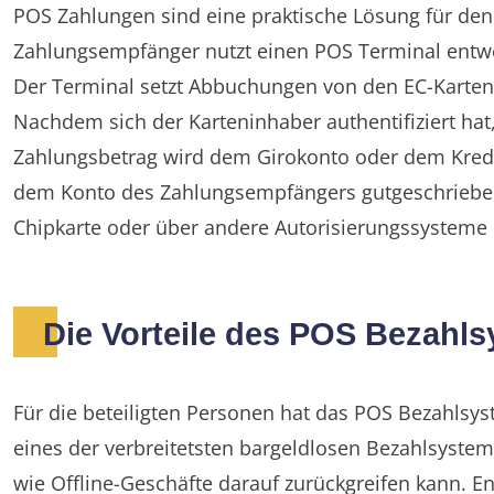
POS Zahlungen sind eine praktische Lösung für den
Zahlungsempfänger nutzt einen POS Terminal entwed
Der Terminal setzt Abbuchungen von den EC-Karten
Nachdem sich der Karteninhaber authentifiziert hat
Zahlungsbetrag wird dem Girokonto oder dem Kredi
dem Konto des Zahlungsempfängers gutgeschrieben.
Chipkarte oder über andere Autorisierungssysteme d
Die Vorteile des POS Bezahl
Für die beteiligten Personen hat das POS Bezahlsys
eines der verbreitetsten bargeldlosen Bezahlsystem
wie Offline-Geschäfte darauf zurückgreifen kann. En