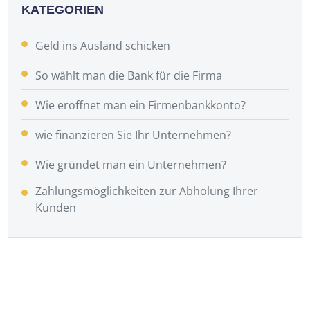
KATEGORIEN
Geld ins Ausland schicken
So wählt man die Bank für die Firma
Wie eröffnet man ein Firmenbankkonto?
wie finanzieren Sie Ihr Unternehmen?
Wie gründet man ein Unternehmen?
Zahlungsmöglichkeiten zur Abholung Ihrer
Kunden