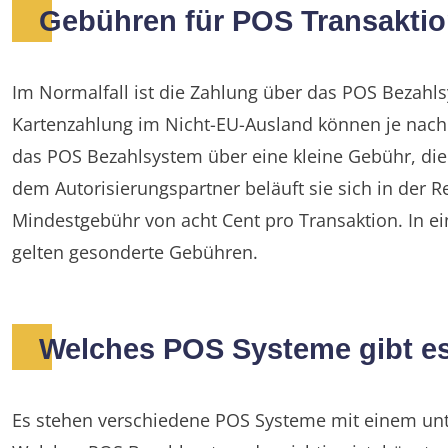
Gebühren für POS Transakti
Im Normalfall ist die Zahlung über das POS Bezahls
Kartenzahlung im Nicht-EU-Ausland können je nach K
das POS Bezahlsystem über eine kleine Gebühr, die d
dem Autorisierungspartner beläuft sie sich in der Re
Mindestgebühr von acht Cent pro Transaktion. In ei
gelten gesonderte Gebühren.
Welches POS Systeme gibt e
Es stehen verschiedene POS Systeme mit einem unt