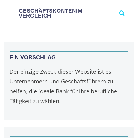
GESCHÄFTSKONTENIM
VERGLEICH
EIN VORSCHLAG
Der einzige Zweck dieser Website ist es,
Unternehmern und Geschäftsführern zu
helfen, die ideale Bank für ihre berufliche
Tätigkeit zu wählen.