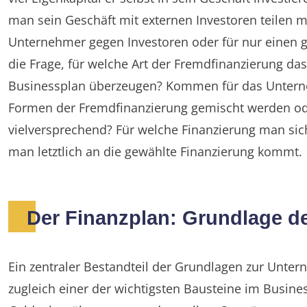
man sein Geschäft mit externen Investoren teilen m
Unternehmer gegen Investoren oder für nur einen ger
die Frage, für welche Art der Fremdfinanzierung das
Businessplan überzeugen? Kommen für das Unterne
Formen der Fremdfinanzierung gemischt werden oder
vielversprechend? Für welche Finanzierung man sic
man letztlich an die gewählte Finanzierung kommt.
Der Finanzplan: Grundlage d
Ein zentraler Bestandteil der Grundlagen zur Untern
zugleich einer der wichtigsten Bausteine im Busin