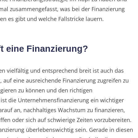
nmal zusammengefasst, was bei der Finanzierung
en es gibt und welche Fallstricke lauern.
 eine Finanzierung?
 vielfältig und entsprechend breit ist auch das
g, auf eine ausreichende Finanzierung zugreifen zu
agieren zu können und den richtigen
t die Unternehmensfinanzierung ein wichtiger
arauf an, nachhaltiges Wachstum zu finanzieren,
en oder sich auf schwierige Zeiten vorzubereiten.
nanzierung überlebenswichtig sein. Gerade in diesen