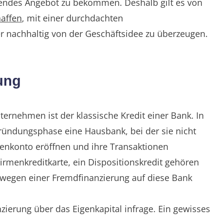
hendes Angebot zu bekommen. Deshalb gilt es von
haffen
, mit einer durchdachten
er nachhaltig von der Geschäftsidee zu überzeugen.
ung
ternehmen ist der klassische Kredit einer Bank. In
ründungsphase eine Hausbank, bei der sie nicht
enkonto eröffnen und ihre Transaktionen
irmenkreditkarte, ein Dispositionskredit gehören
h wegen einer Fremdfinanzierung auf diese Bank
ierung über das Eigenkapital infrage. Ein gewisses