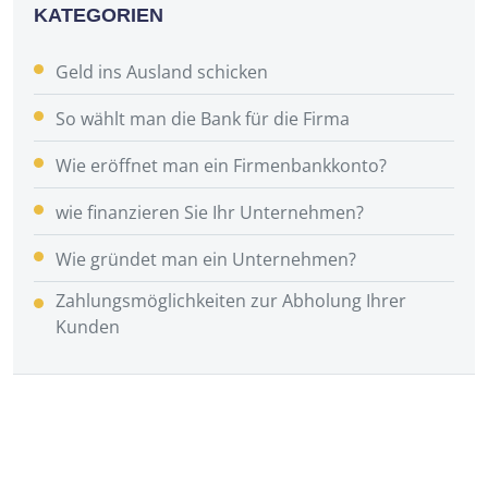
KATEGORIEN
Geld ins Ausland schicken
So wählt man die Bank für die Firma
Wie eröffnet man ein Firmenbankkonto?
wie finanzieren Sie Ihr Unternehmen?
Wie gründet man ein Unternehmen?
Zahlungsmöglichkeiten zur Abholung Ihrer
Kunden