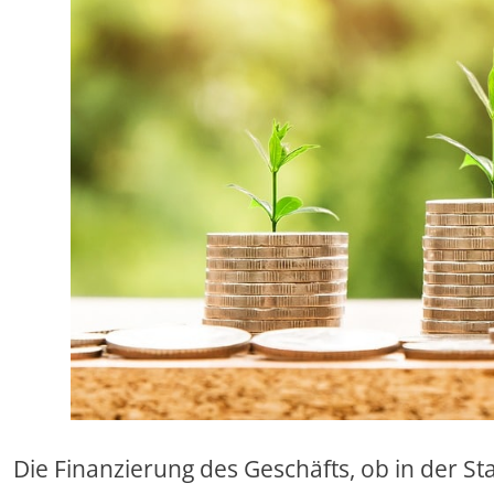
Die Finanzierung des Geschäfts, ob in der S